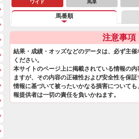
ワイド
馬単
馬番順
注意事項
結果・成績・オッズなどのデータは、必ず主催
ください。
本サイトのページ上に掲載されている情報の内
ますが、その内容の正確性および安全性を保証
情報に基づいて被ったいかなる損害についても
報提供者は一切の責任を負いかねます。