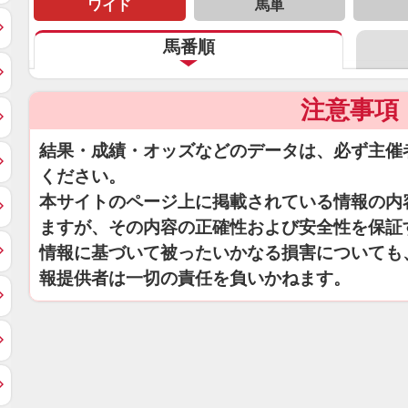
ワイド
馬単
馬番順
注意事項
結果・成績・オッズなどのデータは、必ず主催
ください。
本サイトのページ上に掲載されている情報の内
ますが、その内容の正確性および安全性を保証
情報に基づいて被ったいかなる損害についても
報提供者は一切の責任を負いかねます。