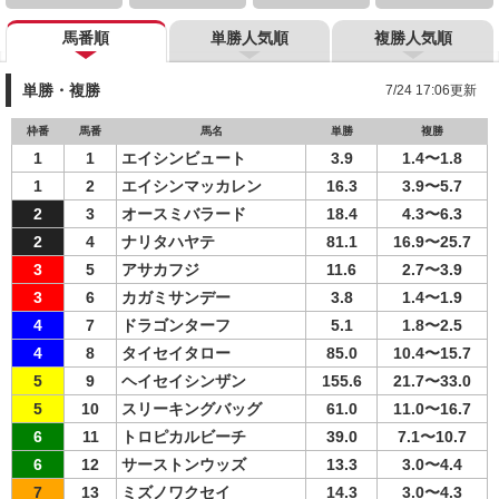
馬番順
単勝人気順
複勝人気順
単勝・複勝
7/24 17:06更新
枠番
馬番
馬名
単勝
複勝
1
1
エイシンビュート
3.9
1.4〜1.8
1
2
エイシンマッカレン
16.3
3.9〜5.7
2
3
オースミバラード
18.4
4.3〜6.3
2
4
ナリタハヤテ
81.1
16.9〜25.7
3
5
アサカフジ
11.6
2.7〜3.9
3
6
カガミサンデー
3.8
1.4〜1.9
4
7
ドラゴンターフ
5.1
1.8〜2.5
4
8
タイセイタロー
85.0
10.4〜15.7
5
9
ヘイセイシンザン
155.6
21.7〜33.0
5
10
スリーキングバッグ
61.0
11.0〜16.7
6
11
トロピカルビーチ
39.0
7.1〜10.7
6
12
サーストンウッズ
13.3
3.0〜4.4
7
13
ミズノワクセイ
14.3
3.0〜4.3