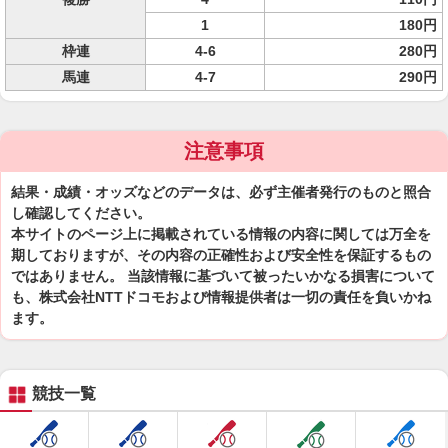
1
180円
枠連
4-6
280円
馬連
4-7
290円
注意事項
結果・成績・オッズなどのデータは、必ず主催者発行のものと照合
し確認してください。
本サイトのページ上に掲載されている情報の内容に関しては万全を
期しておりますが、その内容の正確性および安全性を保証するもの
ではありません。 当該情報に基づいて被ったいかなる損害について
も、株式会社NTTドコモおよび情報提供者は一切の責任を負いかね
ます。
競技一覧