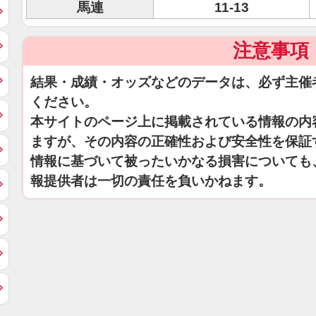
馬連
11-13
注意事項
結果・成績・オッズなどのデータは、必ず主催
ください。
本サイトのページ上に掲載されている情報の内
ますが、その内容の正確性および安全性を保証
情報に基づいて被ったいかなる損害についても
報提供者は一切の責任を負いかねます。