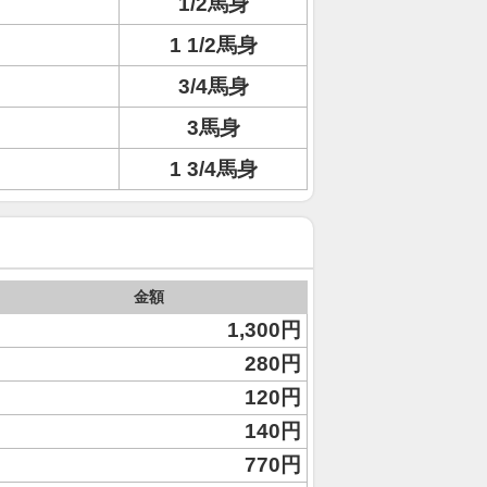
1/2馬身
1 1/2馬身
3/4馬身
3馬身
1 3/4馬身
金額
1,300円
280円
120円
140円
770円