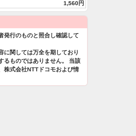
1,560円
者発行のものと照合し確認して
容に関しては万全を期しており
するものではありません。 当該
、株式会社NTTドコモおよび情