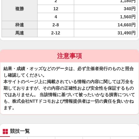
2
1,180円
複勝
12
340円
4
1,560円
枠連
2-8
14,660円
馬連
2-12
31,490円
注意事項
結果・成績・オッズなどのデータは、必ず主催者発行のものと照合
し確認してください。
本サイトのページ上に掲載されている情報の内容に関しては万全を
期しておりますが、その内容の正確性および安全性を保証するもの
ではありません。 当該情報に基づいて被ったいかなる損害について
も、株式会社NTTドコモおよび情報提供者は一切の責任を負いかね
ます。
競技一覧