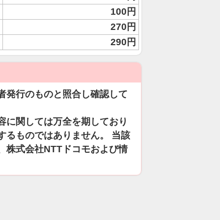
100円
270円
290円
者発行のものと照合し確認して
容に関しては万全を期しており
するものではありません。 当該
、株式会社NTTドコモおよび情