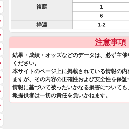
複勝
1
6
枠連
1-2
注意事項
結果・成績・オッズなどのデータは、必ず主催
ください。
本サイトのページ上に掲載されている情報の内
ますが、その内容の正確性および安全性を保証
情報に基づいて被ったいかなる損害についても
報提供者は一切の責任を負いかねます。