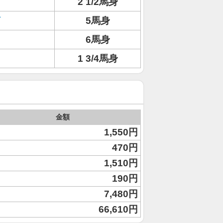
2 1/2馬身
5馬身
6馬身
1 3/4馬身
金額
1,550円
470円
1,510円
190円
7,480円
66,610円