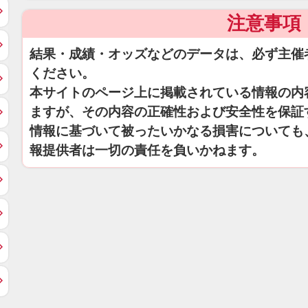
注意事項
結果・成績・オッズなどのデータは、必ず主催
ください。
本サイトのページ上に掲載されている情報の内
ますが、その内容の正確性および安全性を保証
情報に基づいて被ったいかなる損害についても
報提供者は一切の責任を負いかねます。