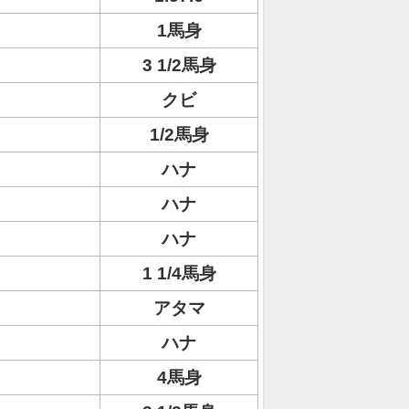
1馬身
3 1/2馬身
クビ
1/2馬身
ハナ
ハナ
ハナ
1 1/4馬身
アタマ
ハナ
4馬身