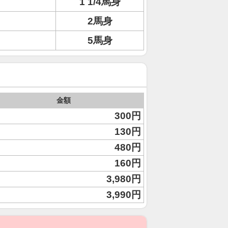
1 1/4馬身
2馬身
5馬身
金額
300円
130円
480円
160円
3,980円
3,990円