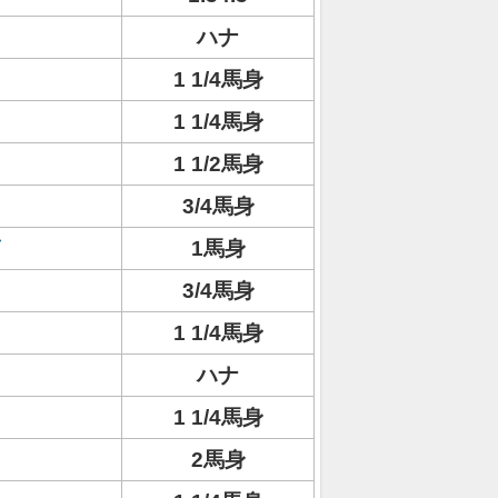
ハナ
1 1/4馬身
1 1/4馬身
1 1/2馬身
3/4馬身
1馬身
3/4馬身
1 1/4馬身
ハナ
1 1/4馬身
2馬身