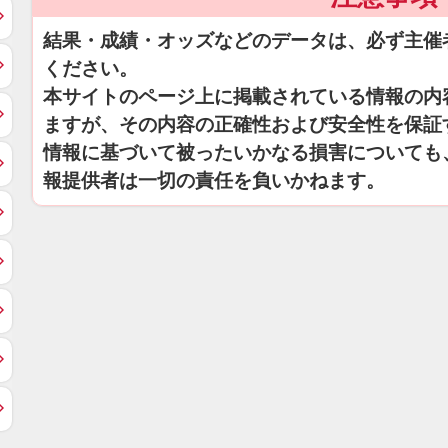
結果・成績・オッズなどのデータは、必ず主催
ください。
本サイトのページ上に掲載されている情報の内
ますが、その内容の正確性および安全性を保証
情報に基づいて被ったいかなる損害についても
報提供者は一切の責任を負いかねます。