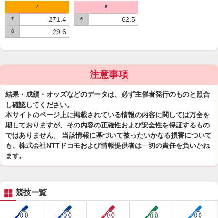
7
8
271.4
62.5
7
8
29.6
8
注意事項
結果・成績・オッズなどのデータは、必ず主催者発行のものと照合
し確認してください。
本サイトのページ上に掲載されている情報の内容に関しては万全を
期しておりますが、その内容の正確性および安全性を保証するもの
ではありません。 当該情報に基づいて被ったいかなる損害について
も、株式会社NTTドコモおよび情報提供者は一切の責任を負いかね
ます。
競技一覧