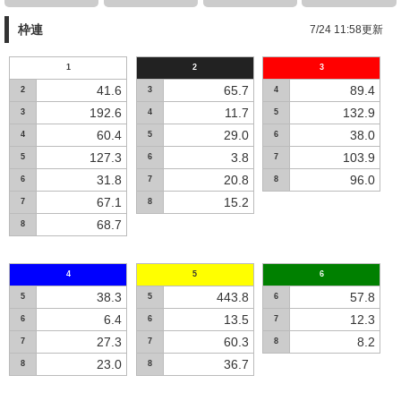
枠連
7/24 11:58更新
1
2
3
41.6
65.7
89.4
2
3
4
192.6
11.7
132.9
3
4
5
60.4
29.0
38.0
4
5
6
127.3
3.8
103.9
5
6
7
31.8
20.8
96.0
6
7
8
67.1
15.2
7
8
68.7
8
4
5
6
38.3
443.8
57.8
5
5
6
6.4
13.5
12.3
6
6
7
27.3
60.3
8.2
7
7
8
23.0
36.7
8
8