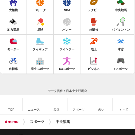
大相撲
Bリーグ
NBA
ラグビー
中央競馬
地方競馬
卓球
バレー
格闘技
バドミントン
モーター
フィギュア
ウィンター
陸上
水泳
自転車
学生スポーツ
Doスポーツ
ビジネス
eスポーツ
データ提供：日本中央競馬会
TOP
ニュース
天気
スポーツ
占い
すべて
スポーツ
中央競馬