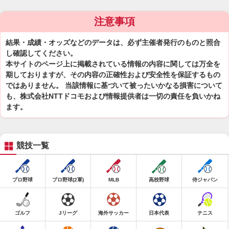
注意事項
結果・成績・オッズなどのデータは、必ず主催者発行のものと照合
し確認してください。
本サイトのページ上に掲載されている情報の内容に関しては万全を
期しておりますが、その内容の正確性および安全性を保証するもの
ではありません。 当該情報に基づいて被ったいかなる損害について
も、株式会社NTTドコモおよび情報提供者は一切の責任を負いかね
ます。
競技一覧
プロ野球
プロ野球(2軍)
MLB
高校野球
侍ジャパン
ゴルフ
Jリーグ
海外サッカー
日本代表
テニス