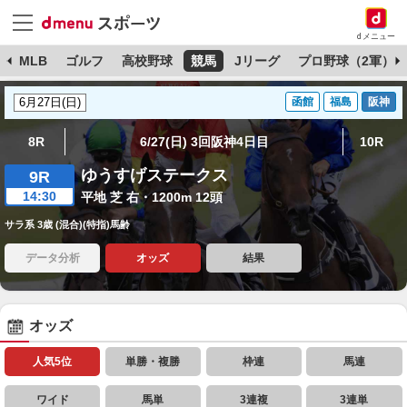
dメニュー
球
MLB
ゴルフ
高校野球
競馬
Jリーグ
プロ野球（2軍）
函館
福島
阪神
8R
6/27(日) 3回阪神4日目
10R
ゆうすげステークス
9R
14:30
平地 芝 右・1200m 12頭
サラ系 3歳 (混合)(特指)馬齢
データ分析
オッズ
結果
オッズ
人気5位
単勝・複勝
枠連
馬連
ワイド
馬単
3連複
3連単