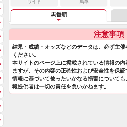
ワイド
馬単
馬番順
注意事項
結果・成績・オッズなどのデータは、必ず主催
ください。
本サイトのページ上に掲載されている情報の内
ますが、その内容の正確性および安全性を保証
情報に基づいて被ったいかなる損害についても
報提供者は一切の責任を負いかねます。