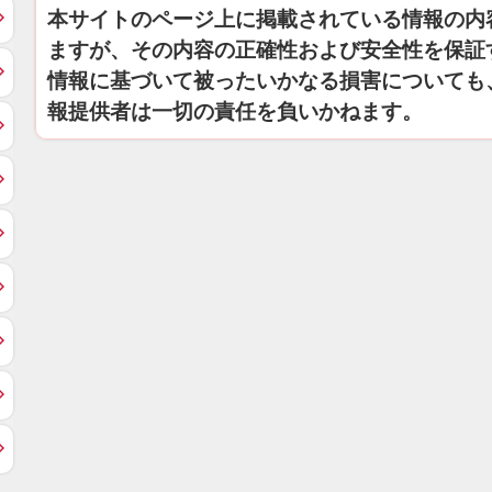
本サイトのページ上に掲載されている情報の内
ますが、その内容の正確性および安全性を保証
情報に基づいて被ったいかなる損害についても
報提供者は一切の責任を負いかねます。