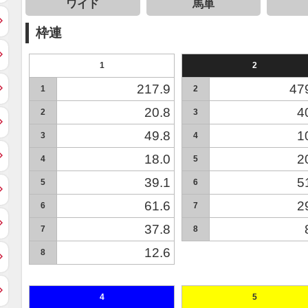
ワイド
馬単
枠連
1
2
217.9
47
1
2
20.8
4
2
3
49.8
1
3
4
18.0
2
4
5
39.1
5
5
6
61.6
2
6
7
37.8
7
8
12.6
8
4
5