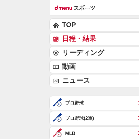
TOP
日程・結果
リーディング
動画
ニュース
プロ野球
プロ野球(2軍)
MLB