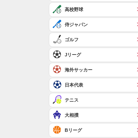
高校野球
侍ジャパン
ゴルフ
Jリーグ
海外サッカー
日本代表
テニス
大相撲
Bリーグ