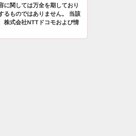
容に関しては万全を期しており
するものではありません。 当該
、株式会社NTTドコモおよび情