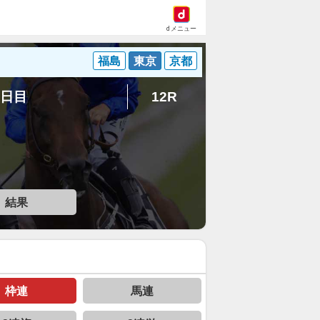
dメニュー
福島
東京
京都
8日目
12R
結果
枠連
馬連