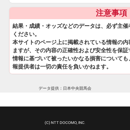
注意事項
結果・成績・オッズなどのデータは、必ず主催
ください。
本サイトのページ上に掲載されている情報の内
ますが、その内容の正確性および安全性を保証
情報に基づいて被ったいかなる損害についても
報提供者は一切の責任を負いかねます。
データ提供：日本中央競馬会
(C) NTT DOCOMO, INC.