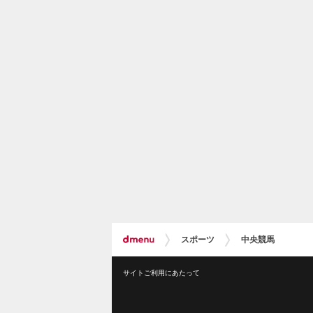
スポーツ
中央競馬
サイトご利用にあたって