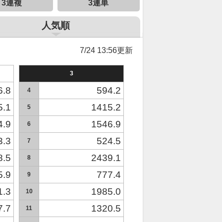
3連複
3連単
人気順
7/24 13:56更新
3
6.8
594.2
4
5.1
1415.2
5
4.9
1546.9
6
3.3
524.5
7
8.5
2439.1
8
5.9
777.4
9
1.3
1985.0
10
7.7
1320.5
11