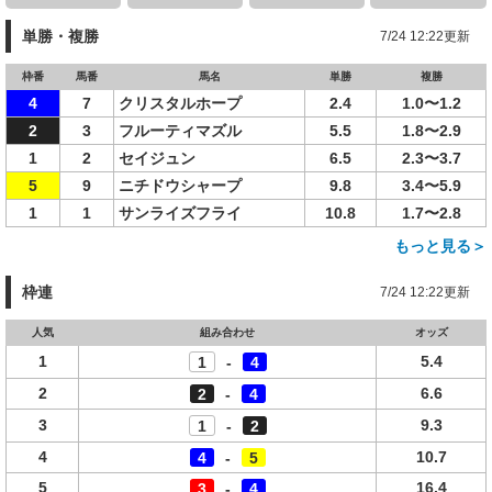
単勝・複勝
7/24 12:22更新
枠番
馬番
馬名
単勝
複勝
4
7
クリスタルホープ
2.4
1.0〜1.2
2
3
フルーティマズル
5.5
1.8〜2.9
1
2
セイジュン
6.5
2.3〜3.7
5
9
ニチドウシャープ
9.8
3.4〜5.9
1
1
サンライズフライ
10.8
1.7〜2.8
もっと見る＞
枠連
7/24 12:22更新
人気
組み合わせ
オッズ
1
5.4
1
-
4
2
6.6
2
-
4
3
9.3
1
-
2
4
10.7
4
-
5
5
16.4
3
-
4