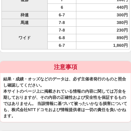
6
440円
枠連
6-7
300円
馬連
7-8
380円
7-8
230円
ワイド
6-8
890円
6-7
1,860円
注意事項
結果・成績・オッズなどのデータは、必ず主催者発行のものと照合
し確認してください。
本サイトのページ上に掲載されている情報の内容に関しては万全を
期しておりますが、その内容の正確性および安全性を保証するもの
ではありません。 当該情報に基づいて被ったいかなる損害について
も、株式会社NTTドコモおよび情報提供者は一切の責任を負いかね
ます。