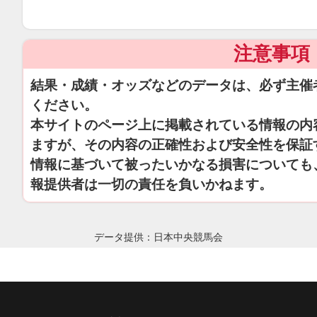
注意事項
結果・成績・オッズなどのデータは、必ず主催
ください。
本サイトのページ上に掲載されている情報の内
ますが、その内容の正確性および安全性を保証
情報に基づいて被ったいかなる損害についても
報提供者は一切の責任を負いかねます。
データ提供：日本中央競馬会