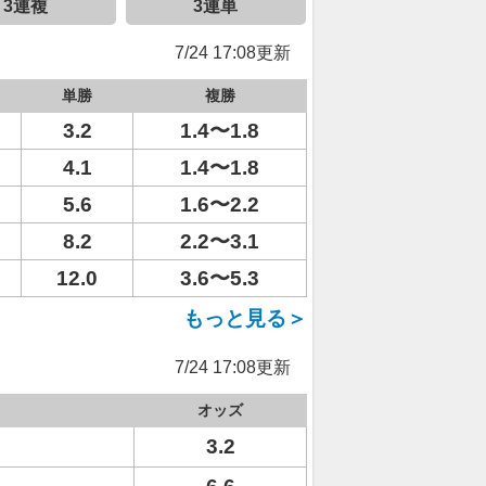
3連複
3連単
7/24 17:08更新
単勝
複勝
3.2
1.4〜1.8
4.1
1.4〜1.8
5.6
1.6〜2.2
8.2
2.2〜3.1
12.0
3.6〜5.3
もっと見る＞
7/24 17:08更新
オッズ
3.2