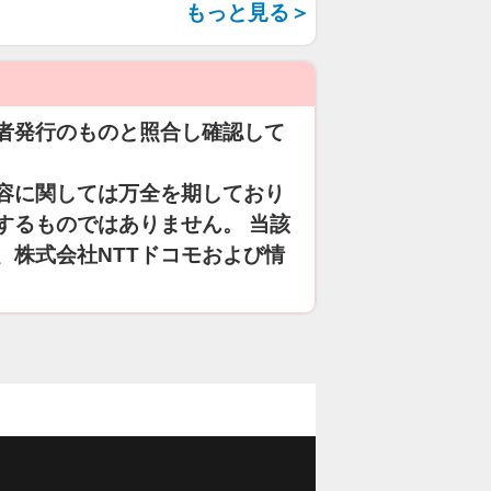
もっと見る＞
者発行のものと照合し確認して
容に関しては万全を期しており
するものではありません。 当該
、株式会社NTTドコモおよび情