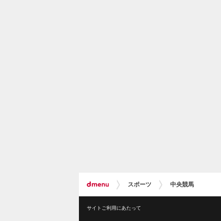
スポーツ
中央競馬
サイトご利用にあたって