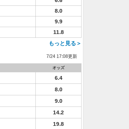
6.6
8.0
9.9
11.8
もっと見る＞
7/24 17:08更新
オッズ
6.4
8.0
9.0
14.2
19.8