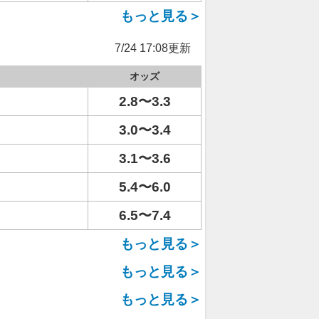
もっと見る＞
7/24 17:08更新
オッズ
2.8〜3.3
3.0〜3.4
3.1〜3.6
5.4〜6.0
6.5〜7.4
もっと見る＞
もっと見る＞
もっと見る＞