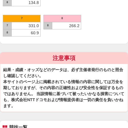
134.8
8
7
8
331.0
266.2
7
8
60.9
8
注意事項
結果・成績・オッズなどのデータは、必ず主催者発行のものと照合
し確認してください。
本サイトのページ上に掲載されている情報の内容に関しては万全を
期しておりますが、その内容の正確性および安全性を保証するもの
ではありません。 当該情報に基づいて被ったいかなる損害について
も、株式会社NTTドコモおよび情報提供者は一切の責任を負いかね
ます。
競技一覧