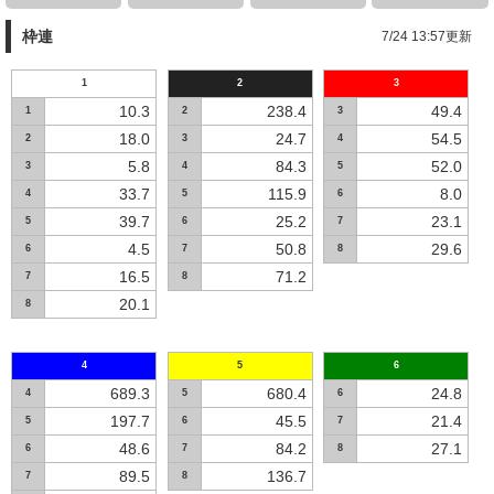
枠連
7/24 13:57更新
1
2
3
10.3
238.4
49.4
1
2
3
18.0
24.7
54.5
2
3
4
5.8
84.3
52.0
3
4
5
33.7
115.9
8.0
4
5
6
39.7
25.2
23.1
5
6
7
4.5
50.8
29.6
6
7
8
16.5
71.2
7
8
20.1
8
4
5
6
689.3
680.4
24.8
4
5
6
197.7
45.5
21.4
5
6
7
48.6
84.2
27.1
6
7
8
89.5
136.7
7
8