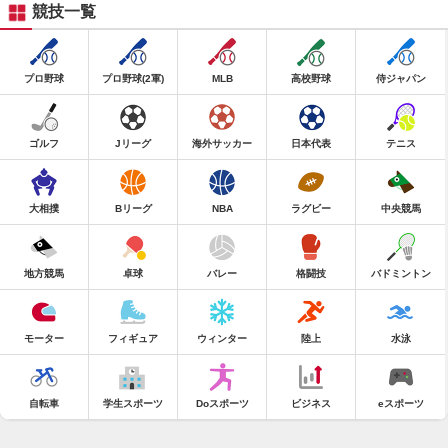
競技一覧
プロ野球
プロ野球(2軍)
MLB
高校野球
侍ジャパン
ゴルフ
Jリーグ
海外サッカー
日本代表
テニス
大相撲
Bリーグ
NBA
ラグビー
中央競馬
地方競馬
卓球
バレー
格闘技
バドミントン
モーター
フィギュア
ウィンター
陸上
水泳
自転車
学生スポーツ
Doスポーツ
ビジネス
eスポーツ