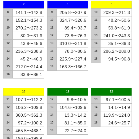
7
8
9
141.1〜142.8
205.8〜207.9
209.3〜211.3
8
9
10
152.1〜154.3
324.7〜326.6
48.2〜50.6
9
10
11
270.2〜273.2
89.4〜93.7
59.8〜61.9
10
11
12
30.0〜31.6
73.8〜76.3
241.0〜243.3
11
12
13
43.9〜45.6
310.0〜311.8
35.1〜36.3
12
13
14
236.3〜238.9
78.0〜80.5
286.2〜289.0
13
14
15
45.2〜46.9
225.9〜227.4
94.5〜96.8
14
15
16
212.0〜214.4
163.3〜166.7
15
16
83.9〜86.1
16
10
11
12
107.1〜112.2
9.8〜10.5
97.1〜100.5
11
12
13
106.2〜109.8
104.6〜109.6
14.1〜14.9
12
13
14
360.5〜362.3
13.3〜14.2
119.9〜124.0
13
14
15
97.2〜100.2
81.1〜85.0
24.6〜25.7
14
15
16
465.5〜468.1
22.7〜24.0
15
16
196.0〜199.9
16