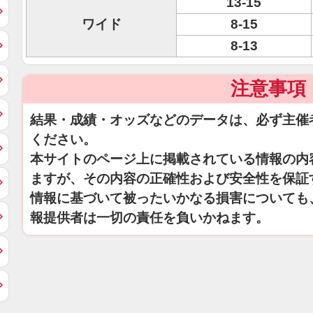
13-15
ワイド
8-15
8-13
注意事項
結果・成績・オッズなどのデータは、必ず主催
ください。
本サイトのページ上に掲載されている情報の内
ますが、その内容の正確性および安全性を保証
情報に基づいて被ったいかなる損害についても
報提供者は一切の責任を負いかねます。