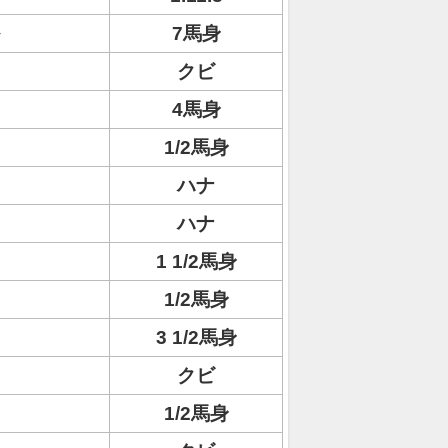
7馬身
クビ
4馬身
1/2馬身
ハナ
ハナ
1 1/2馬身
1/2馬身
3 1/2馬身
クビ
1/2馬身