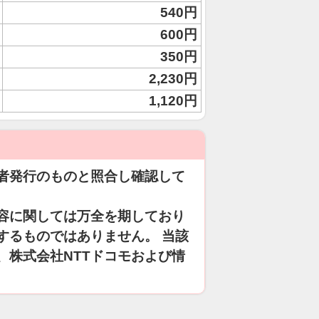
540円
600円
350円
2,230円
1,120円
者発行のものと照合し確認して
容に関しては万全を期しており
するものではありません。 当該
、株式会社NTTドコモおよび情