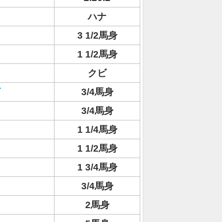
ハナ
3 1/2馬身
1 1/2馬身
クビ
3/4馬身
3/4馬身
1 1/4馬身
1 1/2馬身
1 3/4馬身
3/4馬身
2馬身