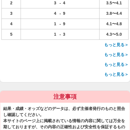
2
3
-
4
3.5〜4.1
3
4
-
9
3.8〜4.4
4
1
-
9
4.1〜4.8
5
1
-
3
4.3〜5.0
もっと見る＞
もっと見る＞
もっと見る＞
もっと見る＞
注意事項
結果・成績・オッズなどのデータは、必ず主催者発行のものと照合
し確認してください。
本サイトのページ上に掲載されている情報の内容に関しては万全を
期しておりますが、その内容の正確性および安全性を保証するもの