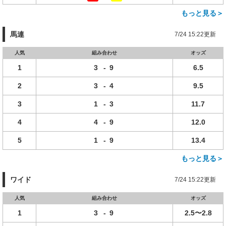
もっと見る＞
馬連
7/24 15:22更新
人気
組み合わせ
オッズ
1
3
-
9
6.5
2
3
-
4
9.5
3
1
-
3
11.7
4
4
-
9
12.0
5
1
-
9
13.4
もっと見る＞
ワイド
7/24 15:22更新
人気
組み合わせ
オッズ
1
3
-
9
2.5〜2.8