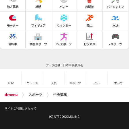
地方競馬
卓球
バレー
格闘技
バドミントン
モーター
フィギュア
ウィンター
陸上
水泳
自転車
学生スポーツ
Doスポーツ
ビジネス
eスポーツ
データ提供：日本中央競馬会
TOP
ニュース
天気
スポーツ
占い
すべて
スポーツ
中央競馬
サイトご利用にあたって
(C) NTT DOCOMO, INC.