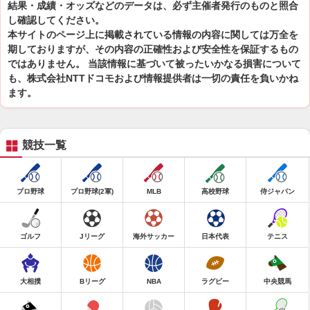
結果・成績・オッズなどのデータは、必ず主催者発行のものと照合
し確認してください。
本サイトのページ上に掲載されている情報の内容に関しては万全を
期しておりますが、その内容の正確性および安全性を保証するもの
ではありません。 当該情報に基づいて被ったいかなる損害について
も、株式会社NTTドコモおよび情報提供者は一切の責任を負いかね
ます。
競技一覧
プロ野球
プロ野球(2軍)
MLB
高校野球
侍ジャパン
ゴルフ
Jリーグ
海外サッカー
日本代表
テニス
大相撲
Bリーグ
NBA
ラグビー
中央競馬