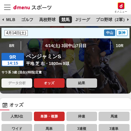
dメニュー
球
MLB
ゴルフ
高校野球
競馬
Jリーグ
プロ野球（2軍）
中山
阪神
8R
4/14(土) 3回中山7日目
10R
ベンジャミンS
9R
14:15
平地 芝 右・1800m 9頭
サラ系 3歳 (混合)(特指)定量
データ分析
オッズ
結果
オッズ
人気5位
単勝・複勝
枠連
馬連
ワイド
馬単
3連複
3連単