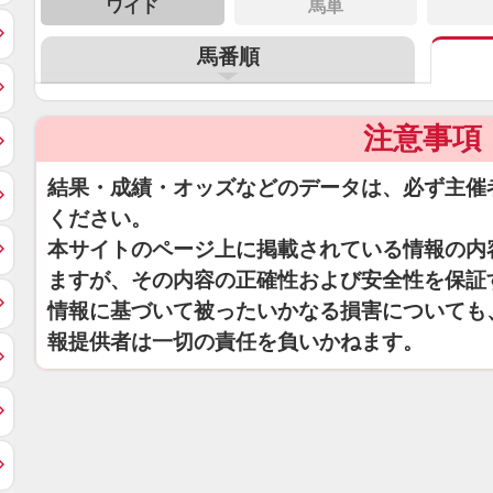
ワイド
馬単
馬番順
注意事項
結果・成績・オッズなどのデータは、必ず主催
ください。
本サイトのページ上に掲載されている情報の内
ますが、その内容の正確性および安全性を保証
情報に基づいて被ったいかなる損害についても
報提供者は一切の責任を負いかねます。