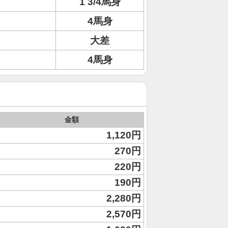
1 3/4馬身
4馬身
大差
4馬身
金額
1,120円
270円
220円
190円
2,280円
2,570円