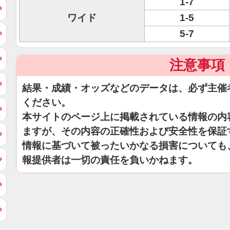
1-7
ワイド
1-5
5-7
注意事項
結果・成績・オッズなどのデータは、必ず主催
ください。
本サイトのページ上に掲載されている情報の内
ますが、その内容の正確性および安全性を保証
情報に基づいて被ったいかなる損害についても
報提供者は一切の責任を負いかねます。