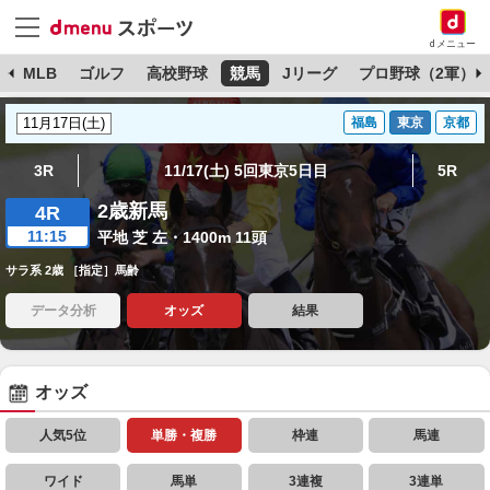
dメニュー
球
MLB
ゴルフ
高校野球
競馬
Jリーグ
プロ野球（2軍）
福島
東京
京都
3R
11/17(土) 5回東京5日目
5R
2歳新馬
4R
11:15
平地 芝 左・1400m 11頭
サラ系 2歳 ［指定］馬齢
データ分析
オッズ
結果
オッズ
人気5位
単勝・複勝
枠連
馬連
ワイド
馬単
3連複
3連単