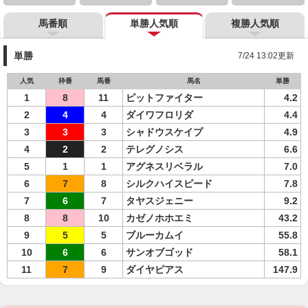
馬番順
単勝人気順
複勝人気順
単勝
7/24 13:02更新
人気
枠番
馬番
馬名
単勝
1
8
11
ピットファイター
4.2
2
4
4
ダイワフロリダ
4.4
3
3
3
シャドウスケイプ
4.9
4
2
2
テレグノシス
6.6
5
1
1
アグネスリベラル
7.0
6
7
8
シルクハイスピード
7.8
7
6
7
タヤスジェニー
9.2
8
8
10
カゼノホホエミ
43.2
9
5
5
ブルーカムイ
55.8
10
6
6
サンオブゴッド
58.1
11
7
9
ダイヤピアス
147.9