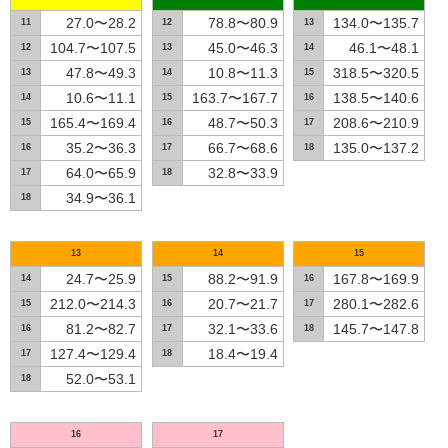
27.0〜28.2
78.8〜80.9
134.0〜135.7
11
12
13
104.7〜107.5
45.0〜46.3
46.1〜48.1
12
13
14
47.8〜49.3
10.8〜11.3
318.5〜320.5
13
14
15
10.6〜11.1
163.7〜167.7
138.5〜140.6
14
15
16
165.4〜169.4
48.7〜50.3
208.6〜210.9
15
16
17
35.2〜36.3
66.7〜68.6
135.0〜137.2
16
17
18
64.0〜65.9
32.8〜33.9
17
18
34.9〜36.1
18
13
14
15
24.7〜25.9
88.2〜91.9
167.8〜169.9
14
15
16
212.0〜214.3
20.7〜21.7
280.1〜282.6
15
16
17
81.2〜82.7
32.1〜33.6
145.7〜147.8
16
17
18
127.4〜129.4
18.4〜19.4
17
18
52.0〜53.1
18
16
17