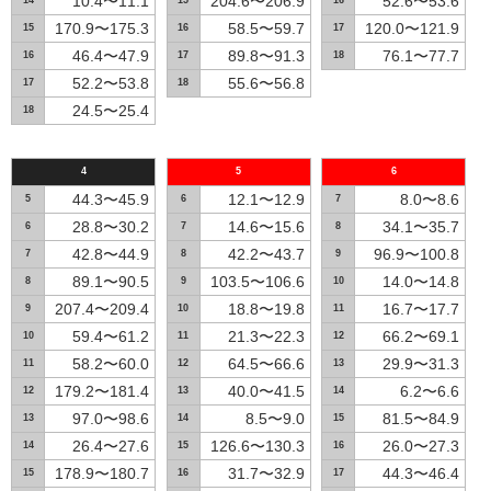
10.4〜11.1
204.6〜206.9
52.6〜53.6
14
15
16
170.9〜175.3
58.5〜59.7
120.0〜121.9
15
16
17
46.4〜47.9
89.8〜91.3
76.1〜77.7
16
17
18
52.2〜53.8
55.6〜56.8
17
18
24.5〜25.4
18
4
5
6
44.3〜45.9
12.1〜12.9
8.0〜8.6
5
6
7
28.8〜30.2
14.6〜15.6
34.1〜35.7
6
7
8
42.8〜44.9
42.2〜43.7
96.9〜100.8
7
8
9
89.1〜90.5
103.5〜106.6
14.0〜14.8
8
9
10
207.4〜209.4
18.8〜19.8
16.7〜17.7
9
10
11
59.4〜61.2
21.3〜22.3
66.2〜69.1
10
11
12
58.2〜60.0
64.5〜66.6
29.9〜31.3
11
12
13
179.2〜181.4
40.0〜41.5
6.2〜6.6
12
13
14
97.0〜98.6
8.5〜9.0
81.5〜84.9
13
14
15
26.4〜27.6
126.6〜130.3
26.0〜27.3
14
15
16
178.9〜180.7
31.7〜32.9
44.3〜46.4
15
16
17