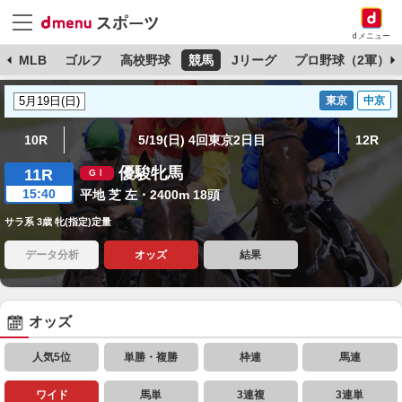
dメニュー
球
MLB
ゴルフ
高校野球
競馬
Jリーグ
プロ野球（2軍）
東京
中京
10R
5/19(日) 4回東京2日目
12R
優駿牝馬
11R
15:40
平地 芝 左・2400m 18頭
サラ系 3歳 牝(指定)定量
データ分析
オッズ
結果
オッズ
人気5位
単勝・複勝
枠連
馬連
ワイド
馬単
3連複
3連単