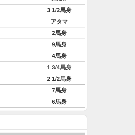
3 1/2馬身
アタマ
2馬身
9馬身
4馬身
1 3/4馬身
2 1/2馬身
7馬身
6馬身