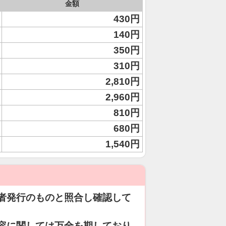
金額
430円
140円
350円
310円
2,810円
2,960円
810円
680円
1,540円
者発行のものと照合し確認して
容に関しては万全を期しており