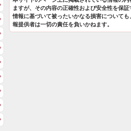
ますが、その内容の正確性および安全性を保証
情報に基づいて被ったいかなる損害についても
報提供者は一切の責任を負いかねます。