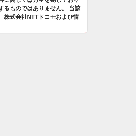
するものではありません。 当該
、株式会社NTTドコモおよび情