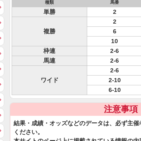
種類
馬番
単勝
2
2
複勝
6
10
枠連
2-6
馬連
2-6
2-6
ワイド
2-10
6-10
注意事項
結果・成績・オッズなどのデータは、必ず主催
ください。
本サイトのページ上に掲載されている情報の内