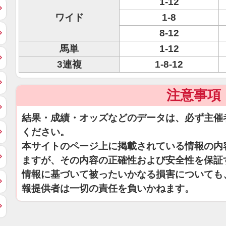
1-12
ワイド
1-8
8-12
馬単
1-12
3連複
1-8-12
注意事項
結果・成績・オッズなどのデータは、必ず主催
ください。
本サイトのページ上に掲載されている情報の内
ますが、その内容の正確性および安全性を保証
情報に基づいて被ったいかなる損害についても
報提供者は一切の責任を負いかねます。