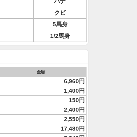
ハナ
クビ
5馬身
1/2馬身
金額
6,960円
1,400円
150円
2,400円
2,550円
17,480円