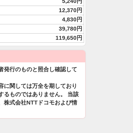
5,240円
12,370円
4,830円
39,780円
119,650円
者発行のものと照合し確認して
容に関しては万全を期しており
するものではありません。 当該
、株式会社NTTドコモおよび情