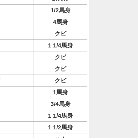
1/2馬身
4馬身
クビ
1 1/4馬身
クビ
クビ
クビ
1馬身
3/4馬身
1 1/4馬身
1 1/2馬身