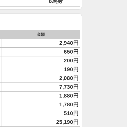
8馬身
金額
2,940円
650円
200円
190円
2,080円
7,730円
1,880円
1,780円
510円
25,190円