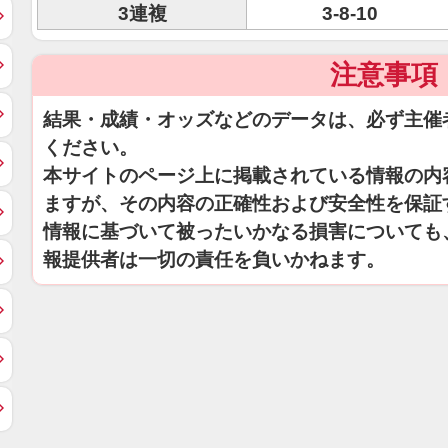
3連複
3-8-10
注意事項
結果・成績・オッズなどのデータは、必ず主催
ください。
本サイトのページ上に掲載されている情報の内
ますが、その内容の正確性および安全性を保証
情報に基づいて被ったいかなる損害についても
報提供者は一切の責任を負いかねます。