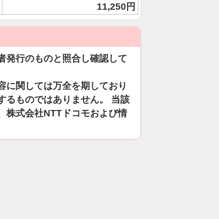
11,250円
者発行のものと照合し確認して
容に関しては万全を期しており
するものではありません。 当該
、株式会社NTTドコモおよび情