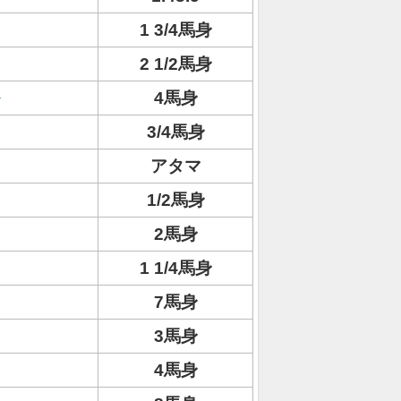
1 3/4馬身
2 1/2馬身
4馬身
3/4馬身
アタマ
1/2馬身
2馬身
1 1/4馬身
7馬身
3馬身
4馬身