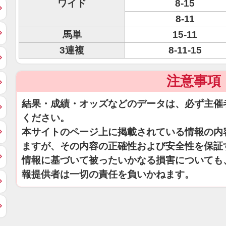
ワイド
8-15
8-11
馬単
15-11
3連複
8-11-15
注意事項
結果・成績・オッズなどのデータは、必ず主催
ください。
本サイトのページ上に掲載されている情報の内
ますが、その内容の正確性および安全性を保証
情報に基づいて被ったいかなる損害についても
報提供者は一切の責任を負いかねます。