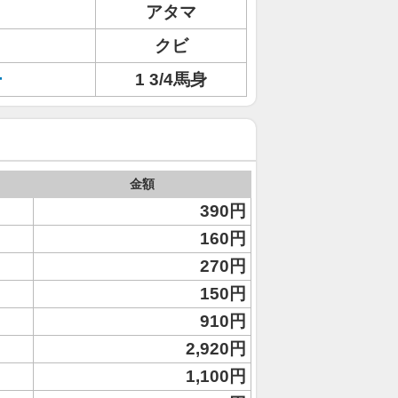
アタマ
クビ
ー
1 3/4馬身
金額
390円
160円
270円
150円
910円
2,920円
1,100円