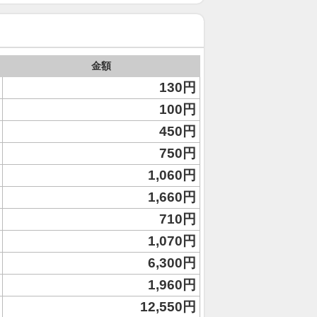
金額
130円
100円
450円
750円
1,060円
1,660円
710円
1,070円
6,300円
1,960円
12,550円