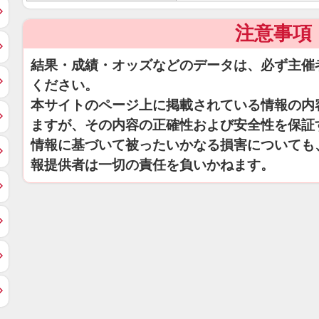
注意事項
結果・成績・オッズなどのデータは、必ず主催
ください。
本サイトのページ上に掲載されている情報の内
ますが、その内容の正確性および安全性を保証
情報に基づいて被ったいかなる損害についても
報提供者は一切の責任を負いかねます。