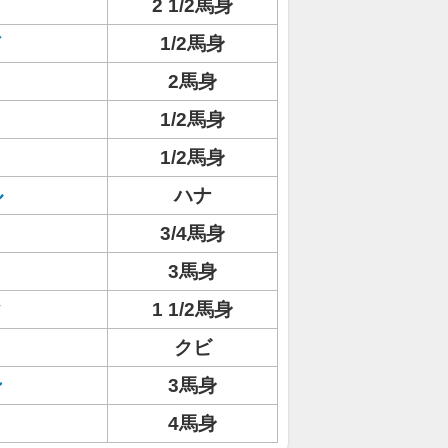
2 1/2馬身
ド
1/2馬身
2馬身
1/2馬身
ト
1/2馬身
ル
ハナ
3/4馬身
3馬身
ク
1 1/2馬身
クビ
ン
3馬身
4馬身