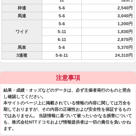
11
520円
枠連
5-6
2,540円
馬連
5-6
3,040円
5-6
1,200円
ワイド
5-11
1,830円
6-11
2,870円
馬単
5-6
5,370円
3連複
5-6-11
24,310円
注意事項
結果・成績・オッズなどのデータは、必ず主催者発行のものと照合
し確認してください。
本サイトのページ上に掲載されている情報の内容に関しては万全を
期しておりますが、その内容の正確性および安全性を保証するもの
ではありません。 当該情報に基づいて被ったいかなる損害について
も、株式会社NTTドコモおよび情報提供者は一切の責任を負いかね
ます。