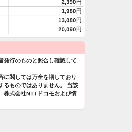
2,390円
1,980円
13,080円
20,090円
者発行のものと照合し確認して
容に関しては万全を期しており
するものではありません。 当該
、株式会社NTTドコモおよび情