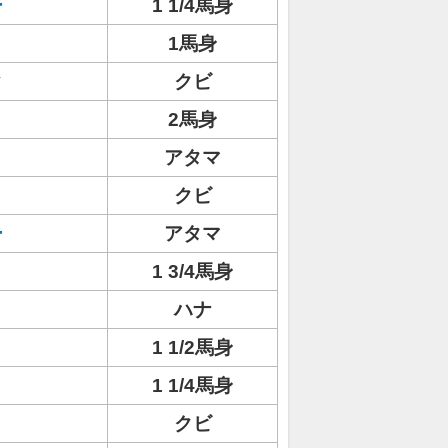
ー
1 1/4馬身
1馬身
ク
クビ
2馬身
アタマ
クビ
ー
アタマ
1 3/4馬身
ハナ
1 1/2馬身
1 1/4馬身
クビ