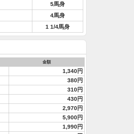
5馬身
4馬身
1 1/4馬身
金額
1,340円
380円
310円
430円
2,970円
5,900円
1,990円