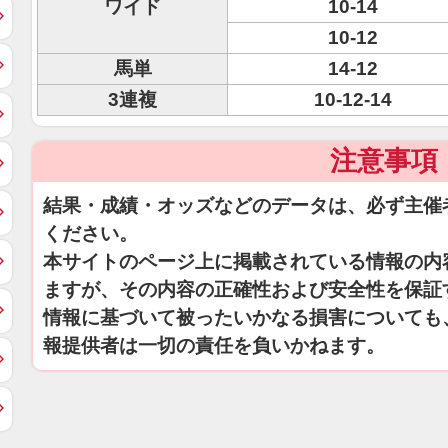
ワイド
10-14
10-12
馬単
14-12
3連複
10-12-14
注意事項
結果・成績・オッズなどのデータは、必ず主催
ください。
本サイトのページ上に掲載されている情報の内
ますが、その内容の正確性および安全性を保証
情報に基づいて被ったいかなる損害についても
報提供者は一切の責任を負いかねます。