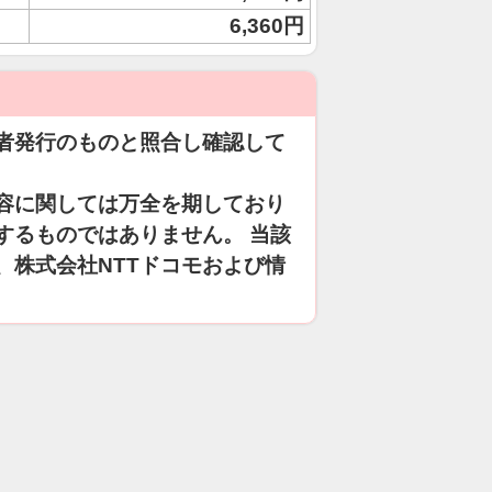
6,360円
者発行のものと照合し確認して
容に関しては万全を期しており
するものではありません。 当該
、株式会社NTTドコモおよび情