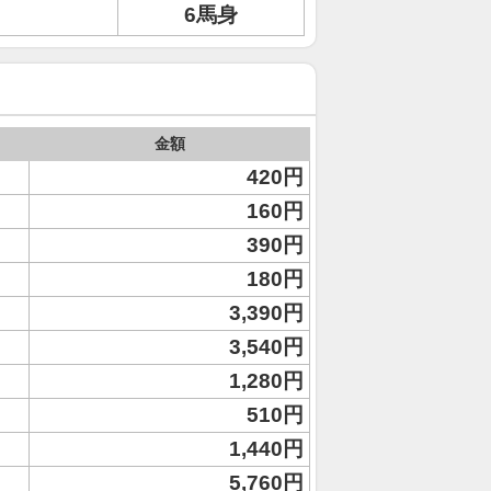
6馬身
金額
420円
160円
390円
180円
3,390円
3,540円
1,280円
510円
1,440円
5,760円