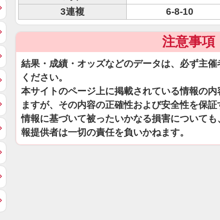
3連複
6-8-10
注意事項
結果・成績・オッズなどのデータは、必ず主催
ください。
本サイトのページ上に掲載されている情報の内
ますが、その内容の正確性および安全性を保証
情報に基づいて被ったいかなる損害についても
報提供者は一切の責任を負いかねます。