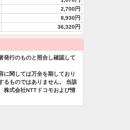
2,700円
8,930円
36,320円
者発行のものと照合し確認して
容に関しては万全を期しており
するものではありません。 当該
、株式会社NTTドコモおよび情