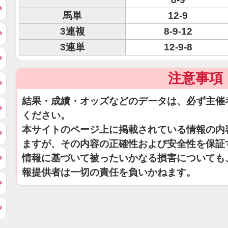
馬単
12-9
3連複
8-9-12
3連単
12-9-8
注意事項
結果・成績・オッズなどのデータは、必ず主催
ください。
本サイトのページ上に掲載されている情報の内
ますが、その内容の正確性および安全性を保証
情報に基づいて被ったいかなる損害についても
報提供者は一切の責任を負いかねます。