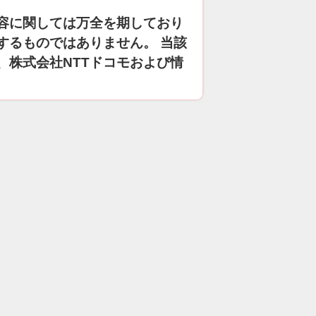
容に関しては万全を期しており
するものではありません。 当該
、株式会社NTTドコモおよび情