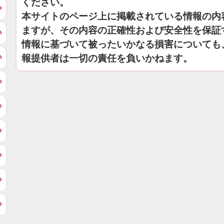
ください。
本サイトのページ上に掲載されている情報の内
ますが、その内容の正確性および安全性を保証
情報に基づいて被ったいかなる損害についても
報提供者は一切の責任を負いかねます。