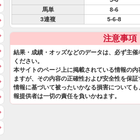
馬単
8-6
3連複
5-6-8
注意事項
結果・成績・オッズなどのデータは、必ず主催
ください。
本サイトのページ上に掲載されている情報の内
ますが、その内容の正確性および安全性を保証
情報に基づいて被ったいかなる損害についても
報提供者は一切の責任を負いかねます。