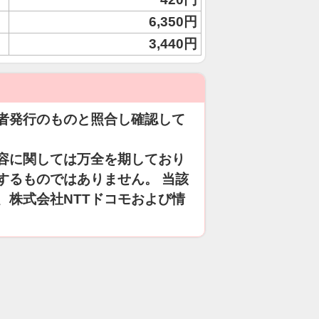
6,350円
3,440円
者発行のものと照合し確認して
容に関しては万全を期しており
するものではありません。 当該
、株式会社NTTドコモおよび情