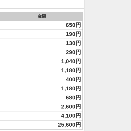
金額
650円
190円
130円
290円
1,040円
1,180円
400円
1,180円
680円
2,600円
4,100円
25,600円