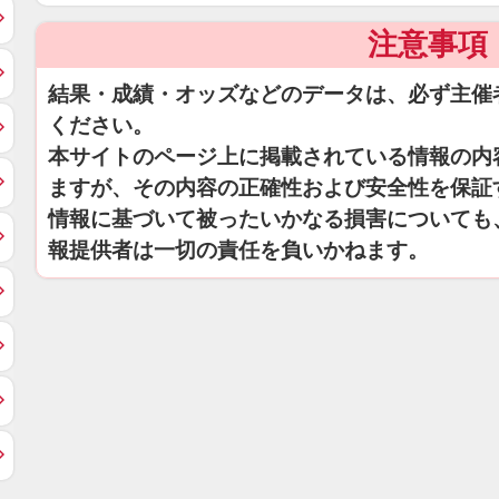
注意事項
結果・成績・オッズなどのデータは、必ず主催
ください。
本サイトのページ上に掲載されている情報の内
ますが、その内容の正確性および安全性を保証
情報に基づいて被ったいかなる損害についても
報提供者は一切の責任を負いかねます。