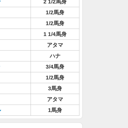
ン
2 1/2馬身
1/2馬身
1/2馬身
1 1/4馬身
アタマ
ハナ
ラ
3/4馬身
1/2馬身
3馬身
アタマ
ル
1馬身