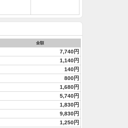
金額
7,740円
1,140円
140円
800円
1,680円
5,740円
1,830円
9,830円
1,250円