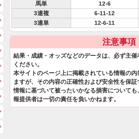
馬単
12-6
3連複
6-11-12
3連単
12-6-11
注意事項
結果・成績・オッズなどのデータは、必ず主催
ください。
本サイトのページ上に掲載されている情報の内
ますが、その内容の正確性および安全性を保証
情報に基づいて被ったいかなる損害についても
報提供者は一切の責任を負いかねます。