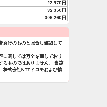
23,970円
32,350円
306,260円
者発行のものと照合し確認して
容に関しては万全を期しており
するものではありません。 当該
、株式会社NTTドコモおよび情