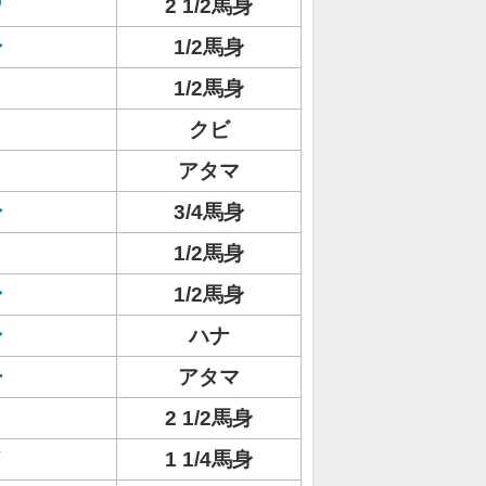
ウ
2 1/2馬身
ン
1/2馬身
1/2馬身
クビ
アタマ
ン
3/4馬身
1/2馬身
ン
1/2馬身
ン
ハナ
ー
アタマ
2 1/2馬身
イ
1 1/4馬身