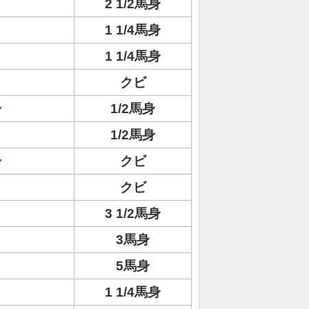
2 1/2馬身
1 1/4馬身
1 1/4馬身
クビ
ー
1/2馬身
1/2馬身
ー
クビ
クビ
3 1/2馬身
3馬身
5馬身
1 1/4馬身