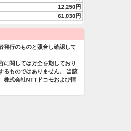
12,250円
61,030円
者発行のものと照合し確認して
容に関しては万全を期しており
するものではありません。 当該
、株式会社NTTドコモおよび情