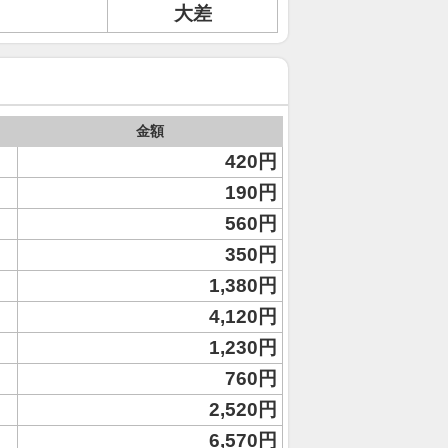
大差
金額
420円
190円
560円
350円
1,380円
4,120円
1,230円
760円
2,520円
6,570円