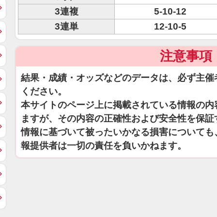
3連複
5-10-12
3連単
12-10-5
注意事項
結果・成績・オッズなどのデータは、必ず主催
ください。
本サイトのページ上に掲載されている情報の内
ますが、その内容の正確性および安全性を保証
情報に基づいて被ったいかなる損害についても
報提供者は一切の責任を負いかねます。