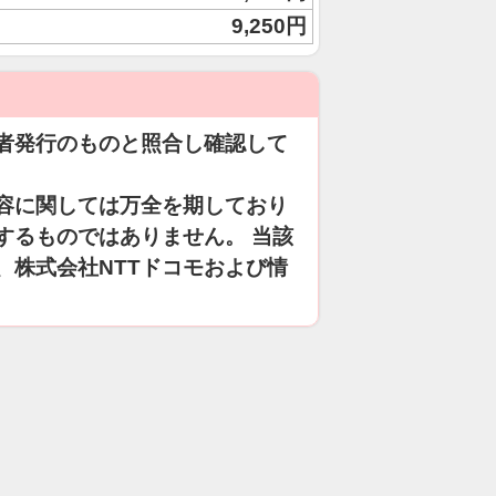
9,250円
者発行のものと照合し確認して
容に関しては万全を期しており
するものではありません。 当該
、株式会社NTTドコモおよび情