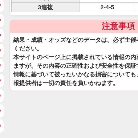
3連複
2-4-5
注意事項
結果・成績・オッズなどのデータは、必ず主催
ください。
本サイトのページ上に掲載されている情報の内
ますが、その内容の正確性および安全性を保証
情報に基づいて被ったいかなる損害についても
報提供者は一切の責任を負いかねます。