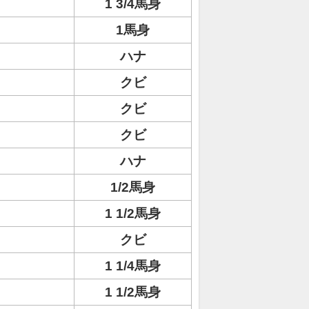
1 3/4馬身
1馬身
ハナ
クビ
クビ
クビ
ハナ
1/2馬身
1 1/2馬身
クビ
1 1/4馬身
1 1/2馬身