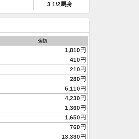
3 1/2馬身
金額
1,810円
410円
210円
280円
5,110円
4,230円
1,360円
1,650円
760円
13,330円