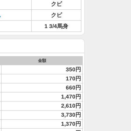
クビ
ム
クビ
1 3/4馬身
金額
350円
170円
660円
1,470円
2,610円
3,730円
1,370円