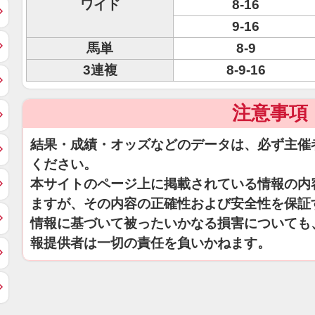
ワイド
8-16
9-16
馬単
8-9
3連複
8-9-16
注意事項
結果・成績・オッズなどのデータは、必ず主催
ください。
本サイトのページ上に掲載されている情報の内
ますが、その内容の正確性および安全性を保証
情報に基づいて被ったいかなる損害についても
報提供者は一切の責任を負いかねます。