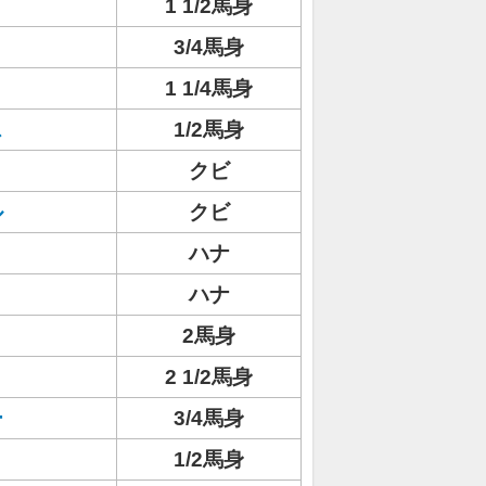
1 1/2馬身
3/4馬身
1 1/4馬身
ス
1/2馬身
クビ
ル
クビ
ハナ
ハナ
2馬身
2 1/2馬身
ー
3/4馬身
1/2馬身