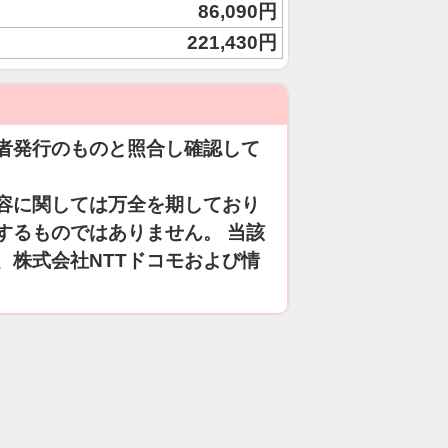
86,090円
221,430円
者発行のものと照合し確認して
容に関しては万全を期しており
するものではありません。 当該
、株式会社NTTドコモおよび情