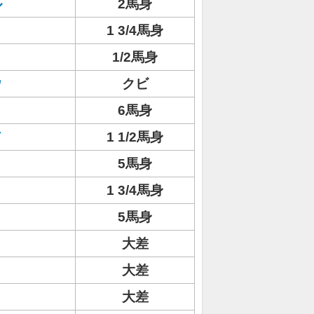
ル
2馬身
1 3/4馬身
1/2馬身
ウ
クビ
6馬身
ド
1 1/2馬身
リ
5馬身
1 3/4馬身
5馬身
大差
大差
大差