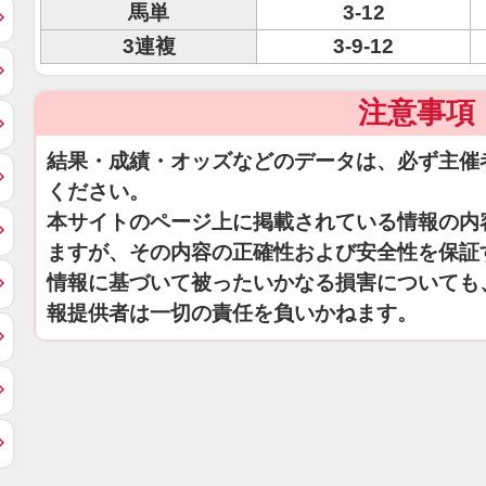
馬単
3-12
3連複
3-9-12
注意事項
結果・成績・オッズなどのデータは、必ず主催
ください。
本サイトのページ上に掲載されている情報の内
ますが、その内容の正確性および安全性を保証
情報に基づいて被ったいかなる損害についても
報提供者は一切の責任を負いかねます。