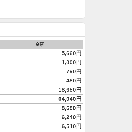
金額
5,660円
1,000円
790円
480円
18,650円
64,040円
8,680円
6,240円
6,510円