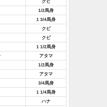
クビ
リ
1/2馬身
1 3/4馬身
クビ
クビ
1 1/2馬身
ー
アタマ
1/2馬身
アタマ
3/4馬身
1 1/4馬身
ハナ