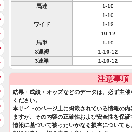
馬連
1-10
1-10
ワイド
1-12
10-12
馬単
1-10
3連複
1-10-12
3連単
1-10-12
注意事項
結果・成績・オッズなどのデータは、必ず主催
ください。
本サイトのページ上に掲載されている情報の内
ますが、その内容の正確性および安全性を保証
情報に基づいて被ったいかなる損害についても