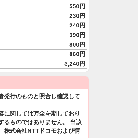
550円
230円
240円
390円
800円
860円
3,240円
者発行のものと照合し確認して
容に関しては万全を期しており
するものではありません。 当該
、株式会社NTTドコモおよび情