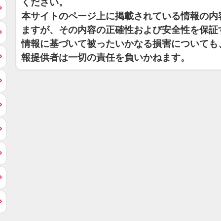
ください。
本サイトのページ上に掲載されている情報の内
ますが、その内容の正確性および安全性を保証
情報に基づいて被ったいかなる損害についても
報提供者は一切の責任を負いかねます。