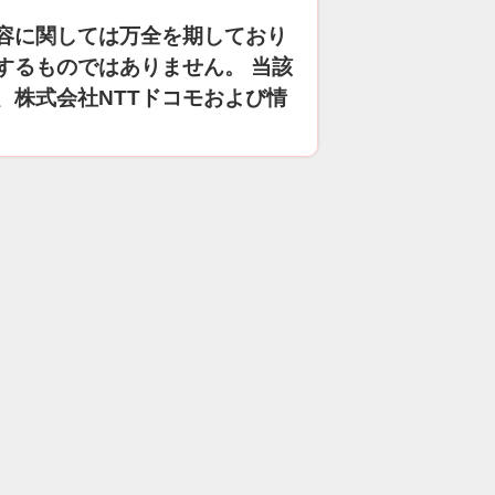
容に関しては万全を期しており
するものではありません。 当該
、株式会社NTTドコモおよび情