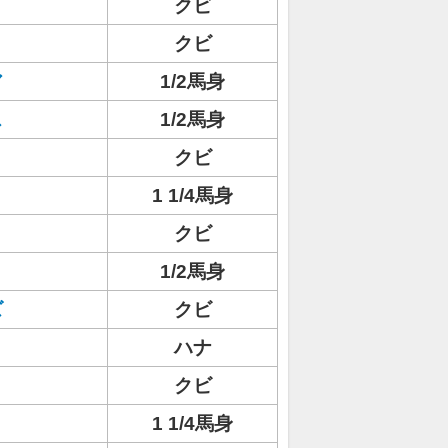
クビ
クビ
ア
1/2馬身
ス
1/2馬身
クビ
1 1/4馬身
クビ
1/2馬身
ズ
クビ
ハナ
クビ
1 1/4馬身