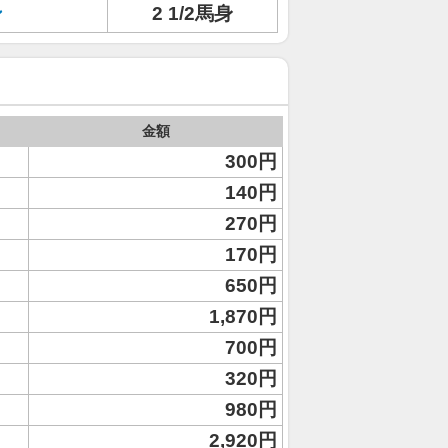
ン
2 1/2馬身
金額
300円
140円
270円
170円
650円
1,870円
700円
320円
980円
2,920円