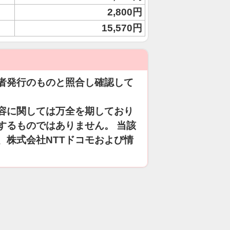
2,800円
15,570円
者発行のものと照合し確認して
容に関しては万全を期しており
するものではありません。 当該
、株式会社NTTドコモおよび情