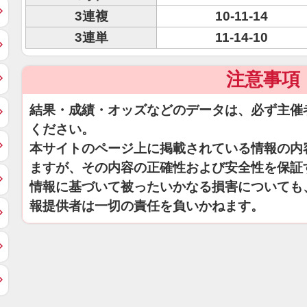
3連複
10-11-14
3連単
11-14-10
注意事項
結果・成績・オッズなどのデータは、必ず主催
ください。
本サイトのページ上に掲載されている情報の内
ますが、その内容の正確性および安全性を保証
情報に基づいて被ったいかなる損害についても
報提供者は一切の責任を負いかねます。