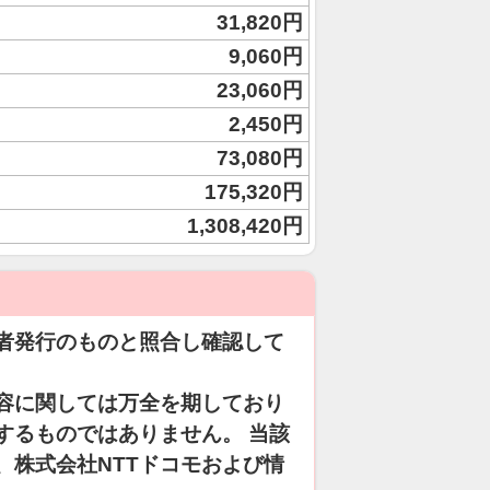
31,820円
9,060円
23,060円
2,450円
73,080円
175,320円
1,308,420円
者発行のものと照合し確認して
容に関しては万全を期しており
するものではありません。 当該
、株式会社NTTドコモおよび情