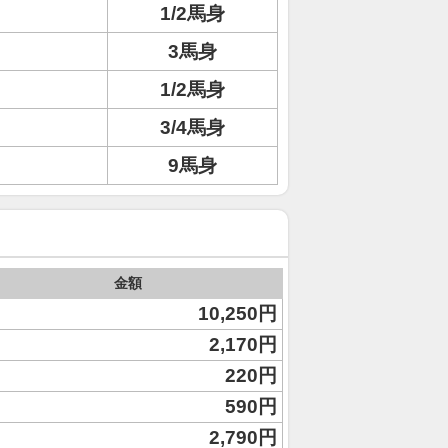
1/2馬身
3馬身
1/2馬身
3/4馬身
9馬身
金額
10,250円
2,170円
220円
590円
2,790円