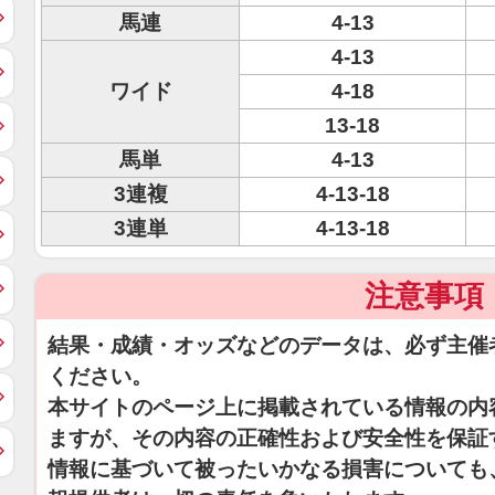
馬連
4-13
4-13
ワイド
4-18
13-18
馬単
4-13
3連複
4-13-18
3連単
4-13-18
注意事項
結果・成績・オッズなどのデータは、必ず主催
ください。
本サイトのページ上に掲載されている情報の内
ますが、その内容の正確性および安全性を保証
情報に基づいて被ったいかなる損害についても