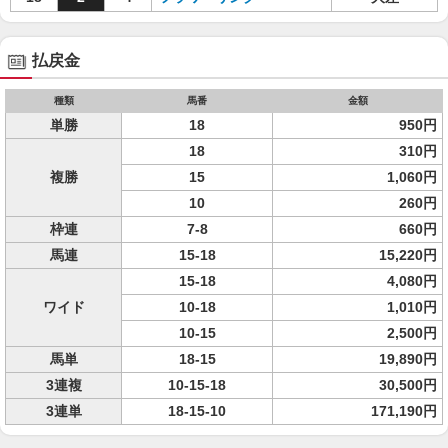
払戻金
種類
馬番
金額
単勝
18
950円
18
310円
複勝
15
1,060円
10
260円
枠連
7-8
660円
馬連
15-18
15,220円
15-18
4,080円
ワイド
10-18
1,010円
10-15
2,500円
馬単
18-15
19,890円
3連複
10-15-18
30,500円
3連単
18-15-10
171,190円